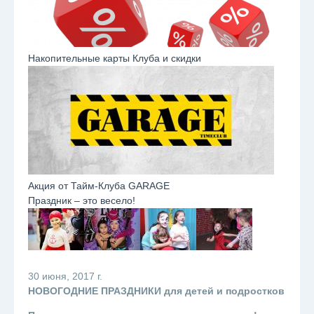
Накопительные карты Клуба и скидки
Акция от Тайм-Клуба GARAGE
Праздник – это весело!
30 июня, 2017 г.
НОВОГОДНИЕ ПРАЗДНИКИ
для детей и подростков