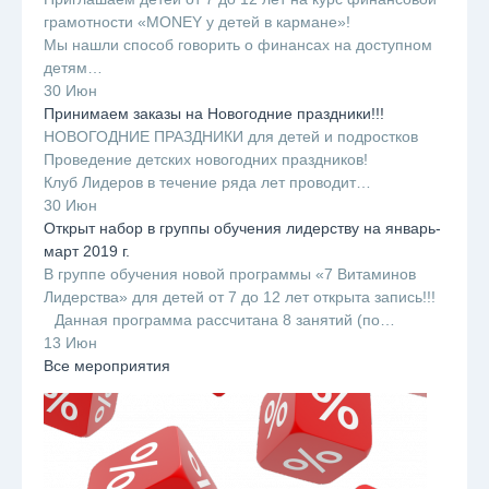
грамотности «MONEY у детей в кармане»!
Мы нашли способ говорить о финансах на доступном
детям…
30 Июн
Принимаем заказы на Новогодние праздники!!!
НОВОГОДНИЕ ПРАЗДНИКИ для детей и подростков
Проведение детских новогодних праздников!
Клуб Лидеров в течение ряда лет проводит…
30 Июн
Открыт набор в группы обучения лидерству на январь-
март 2019 г.
В группе обучения новой программы «7 Витаминов
Лидерства» для детей от 7 до 12 лет открыта запись!!!
⠀Данная программа рассчитана 8 занятий (по…
13 Июн
Все мероприятия