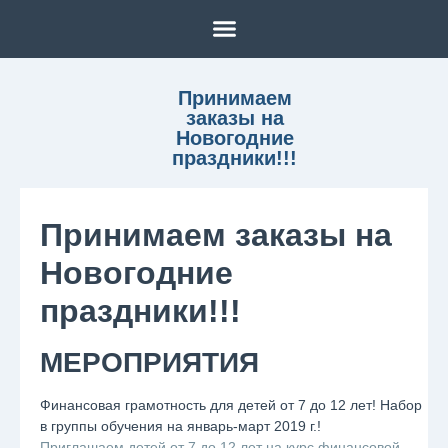
Принимаем
заказы на
Новогодние
праздники!!!
Принимаем заказы на
Новогодние
праздники!!!
МЕРОПРИЯТИЯ
Финансовая грамотность для детей от 7 до 12 лет! Набор
в группы обучения на январь-март 2019 г.!
Приглашаем детей от 7 до 12 лет на курс финансовой