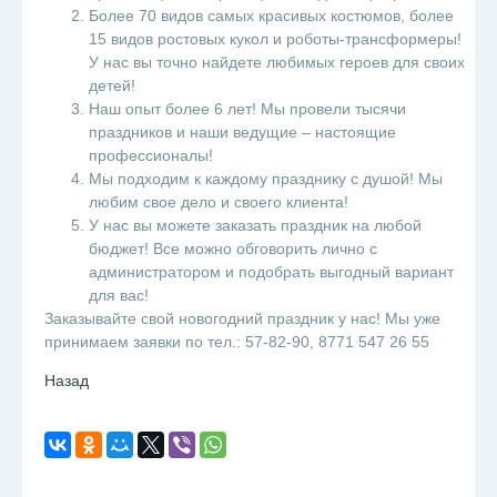
Более 70 видов самых красивых костюмов, более
15 видов ростовых кукол и роботы-трансформеры!
У нас вы точно найдете любимых героев для своих
детей!
Наш опыт более 6 лет! Мы провели тысячи
праздников и наши ведущие – настоящие
профессионалы!
Мы подходим к каждому празднику с душой! Мы
любим свое дело и своего клиента!
У нас вы можете заказать праздник на любой
бюджет! Все можно обговорить лично с
администратором и подобрать выгодный вариант
для вас!
Заказывайте свой новогодний праздник у нас! Мы уже
принимаем заявки по тел.: 57-82-90, 8771 547 26 55
Назад