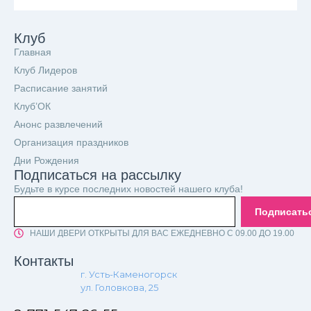
Клуб
Главная
Клуб Лидеров
Расписание занятий
Клуб’ОК
Анонс развлечений
Организация праздников
Дни Рождения
Подписаться на рассылку
Будьте в курсе последних новостей нашего клуба!
Подписать
НАШИ ДВЕРИ ОТКРЫТЫ ДЛЯ ВАС ЕЖЕДНЕВНО С 09.00 ДО 19.00
Контакты
г. Усть-Каменогорск
ул. Головкова, 25