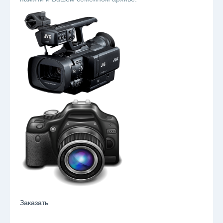
Заказать