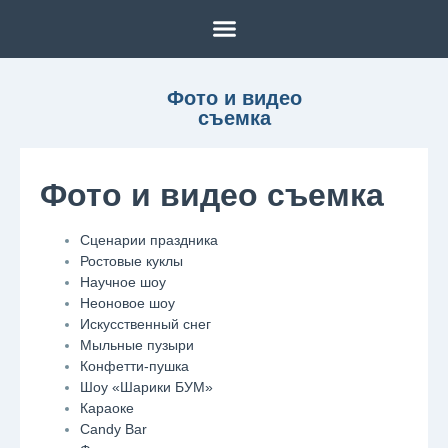
Фото и видео
съемка
Фото и видео съемка
Сценарии праздника
Ростовые куклы
Научное шоу
Неоновое шоу
Искусственный снег
Мыльные пузыри
Конфетти-пушка
Шоу «Шарики БУМ»
Караоке
Candy Bar