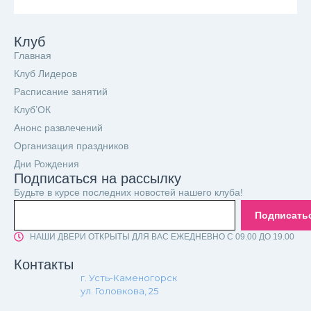
Клуб
Главная
Клуб Лидеров
Расписание занятий
Клуб’ОК
Анонс развлечений
Организация праздников
Дни Рождения
Подписаться на рассылку
Будьте в курсе последних новостей нашего клуба!
Подписать
НАШИ ДВЕРИ ОТКРЫТЫ ДЛЯ ВАС ЕЖЕДНЕВНО С 09.00 ДО 19.00
Контакты
г. Усть-Каменогорск
ул. Головкова, 25