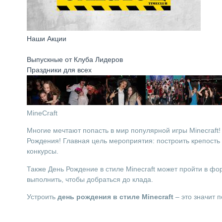
Наши Акции
Выпускные от Клуба Лидеров
Праздники для всех
MineCraft
Многие мечтают попасть в мир популярной игры Minecraft!
Рождения! Главная цель мероприятия: построить крепость 
конкурсы.
Также День Рождение в стиле Minecraft может пройти в фо
выполнить, чтобы добраться до клада.
Устроить
день
рождения
в
стиле
Minecraft
– это значит п