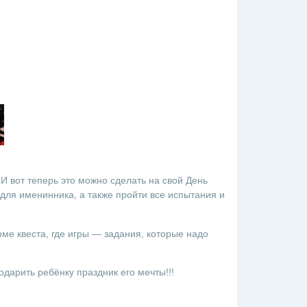
 И вот теперь это можно сделать на свой День
для именинника, а также пройти все испытания и
рме квеста, где игры — задания, которые надо
одарить ребёнку праздник его мечты!!!