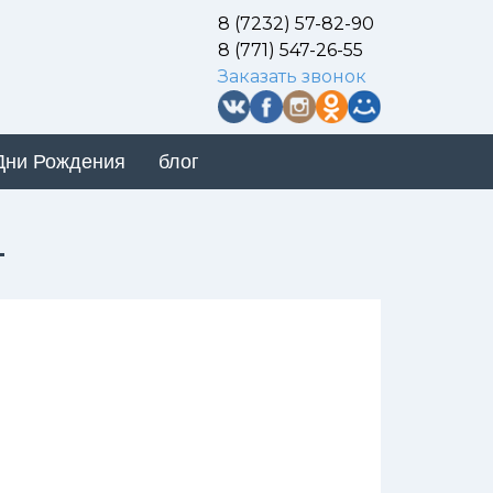
8 (7232) 57-82-90
8 (771) 547-26-55
Заказать звонок
Дни Рождения
блог