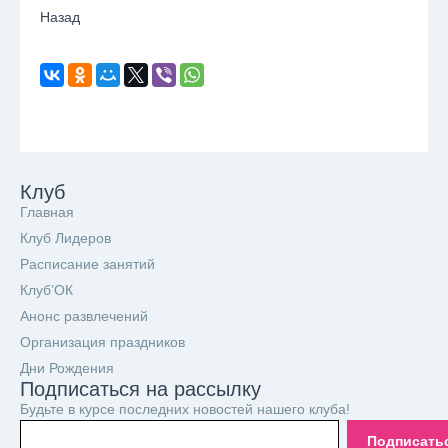
Назад
Клуб
Главная
Клуб Лидеров
Расписание занятий
Клуб’ОК
Анонс развлечений
Организация праздников
Дни Рождения
Подписаться на рассылку
Будьте в курсе последних новостей нашего клуба!
Подписать