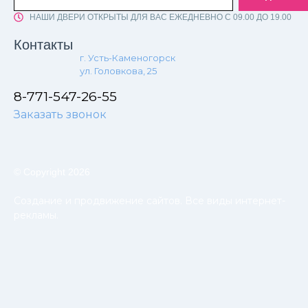
НАШИ ДВЕРИ ОТКРЫТЫ ДЛЯ ВАС ЕЖЕДНЕВНО С 09.00 ДО 19.00
Контакты
г. Усть-Каменогорск
ул. Головкова, 25
8-771-547-26-55
Заказать звонок
© Copyright 2026
Создание и продвижение сайтов. Все виды интернет-
рекламы.