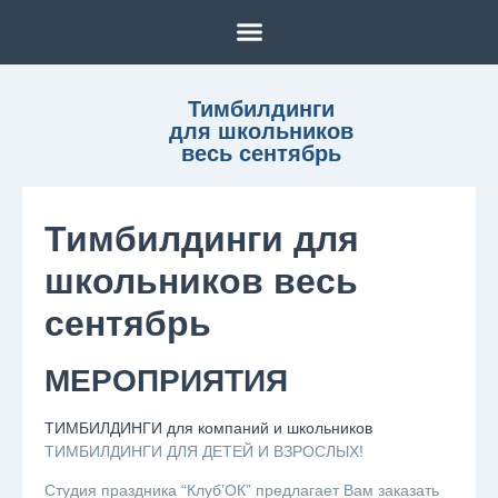
Тимбилдинги
для школьников
весь сентябрь
Тимбилдинги для
школьников весь
сентябрь
МЕРОПРИЯТИЯ
ТИМБИЛДИНГИ для компаний и школьников
ТИМБИЛДИНГИ ДЛЯ ДЕТЕЙ И ВЗРОСЛЫХ!
Студия праздника “Клуб’ОК” предлагает Вам заказать