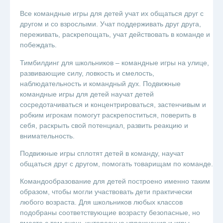
Все командные игры для детей учат их общаться друг с
другом и со взрослыми. Учат поддерживать друг друга,
переживать, раскрепощать, учат действовать в команде и
побеждать.
Тимбилдинг для школьников – командные игры на улице,
развивающие силу, ловкость и смелость,
наблюдательность и командный дух. Подвижные
командные игры для детей научат детей
сосредотачиваться и концентрироваться, застенчивым и
робким игрокам помогут раскрепоститься, поверить в
себя, раскрыть свой потенциал, развить реакцию и
внимательность.
Подвижные игры сплотят детей в команду, научат
общаться друг с другом, помогать товарищам по команде.
Командообразование для детей построено именно таким
образом, чтобы могли участвовать дети практически
любого возраста. Для школьников любых классов
подобраны соответствующие возрасту безопасные, но