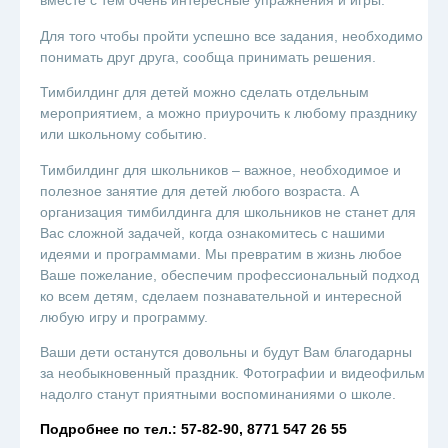
вместе с тем очень интересные упражнения и игры.
Для того чтобы пройти успешно все задания, необходимо
понимать друг друга, сообща принимать решения.
Тимбилдинг для детей можно сделать отдельным
мероприятием, а можно приурочить к любому празднику
или школьному событию.
Тимбилдинг для школьников – важное, необходимое и
полезное занятие для детей любого возраста. А
организация тимбилдинга для школьников не станет для
Вас сложной задачей, когда ознакомитесь с нашими
идеями и программами. Мы превратим в жизнь любое
Ваше пожелание, обеспечим профессиональный подход
ко всем детям, сделаем познавательной и интересной
любую игру и программу.
Ваши дети останутся довольны и будут Вам благодарны
за необыкновенный праздник. Фотографии и видеофильм
надолго станут приятными воспоминаниями о школе.
Подробнее по тел.: 57-82-90, 8771 547 26 55