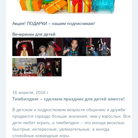
Акция! ПОДАРКИ – нашим подписчикам!
Вечеринки для детей
16 апреля, 2016 г.
Тимбилдинг – сделаем праздник для детей вместе!
В детском и подростковом возрасте общению и дружбе
придается гораздо больше значения, чем у взрослых. Все
дети любят играть, а тимбилдинг – это иногда веселые,
быстрые, интересные, увлекательные, а иногда
спокойные командные игры.