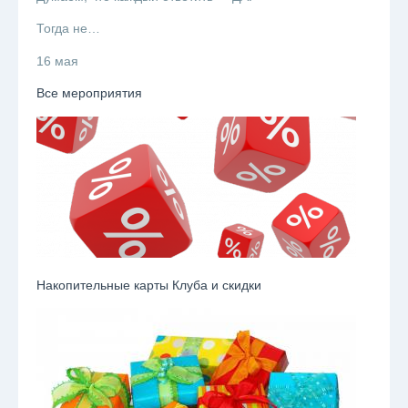
Тогда не…
16 мая
Все мероприятия
Накопительные карты Клуба и скидки