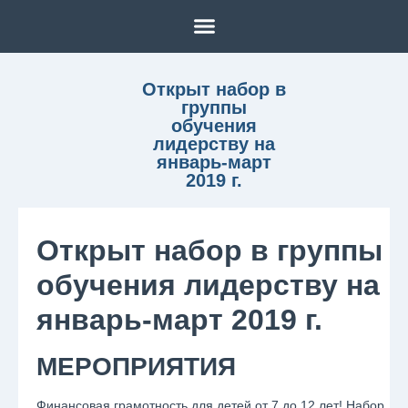
Открыт набор в
группы
обучения
лидерству на
январь-март
2019 г.
Открыт набор в группы
обучения лидерству на
январь-март 2019 г.
МЕРОПРИЯТИЯ
Финансовая грамотность для детей от 7 до 12 лет! Набор