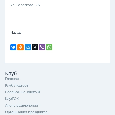
Ул. Головкова, 25
⠀
Назад
Клуб
Главная
Клуб Лидеров
Расписание занятий
Клуб’ОК
Анонс развлечений
Организация праздников