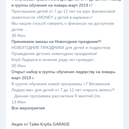
в группы обучения на январь-март 2019 г.!
Приглашаем детей от 7 до 12 лет на курс финансовой
грамотности «MONEY у детей в кармане»!
Мы нашли способ говорить о финансах на доступном
детям…
30 Июн
Принимаем заказы на Новогодние праздники!!!
НОВОГОДНИЕ ПРАЗДНИКИ для детей и подростков
Проведение детских новогодних праздников!
Клуб Лидеров в течение ряда лет проводит…
30 Июн
Открыт набор в группы обучения лидерству на январь-
март 2019 г.
В группе обучения новой программы «7 Витаминов
Лидерства» для детей от 7 до 12 лет открыта запись!!!
⠀Данная программа рассчитана 8 занятий (по…
13 Июн
Все мероприятия
Акция от Тайм-Клуба GARAGE