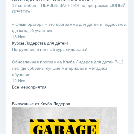
12 сентября – ПЕРВЫЕ ЗАНЯТИЯ по программе «ЮНЫЙ
ОРАТОР»!
⠀
«Юный оратор» – это программа для детей и подростков,
где каждый участник…
13 Июн
Курсы Лидерства для детей!
Погружение в полный курс лидерства!
⠀
Обновленная программа Клуба Лидеров для детей 7-12
лет, где собраны лучшие материалы и методики
обучения…
12 Июн
Все мероприятия
Выпускные от Клуба Лидеров