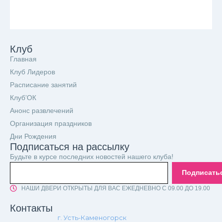
Клуб
Главная
Клуб Лидеров
Расписание занятий
Клуб’ОК
Анонс развлечений
Организация праздников
Дни Рождения
Подписаться на рассылку
Будьте в курсе последних новостей нашего клуба!
Подписать
НАШИ ДВЕРИ ОТКРЫТЫ ДЛЯ ВАС ЕЖЕДНЕВНО С 09.00 ДО 19.00
Контакты
г. Усть-Каменогорск