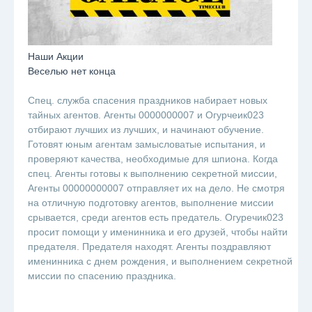
Наши Акции
Веселью нет конца
Спец. служба спасения праздников набирает новых
тайных агентов. Агенты 0000000007 и Огурчеик023
отбирают лучших из лучших, и начинают обучение.
Готовят юным агентам замысловатые испытания, и
проверяют качества, необходимые для шпиона. Когда
спец. Агенты готовы к выполнению секретной миссии,
Агенты 00000000007 отправляет их на дело. Не смотря
на отличную подготовку агентов, выполнение миссии
срывается, среди агентов есть предатель. Огуречик023
просит помощи у именинника и его друзей, чтобы найти
предателя. Предателя находят. Агенты поздравляют
именинника с днем рождения, и выполнением секретной
миссии по спасению праздника.