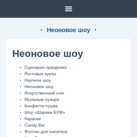
Неоновое шоу
Неоновое шоу
Сценарии праздника
Ростовые куклы
Научное шоу
Неоновое шоу
Искусственный снег
Мыльные пузыри
Конфетти-пушка
Шоу «Шарики БУМ»
Караоке
Candy Bar
Фонтан для напитков