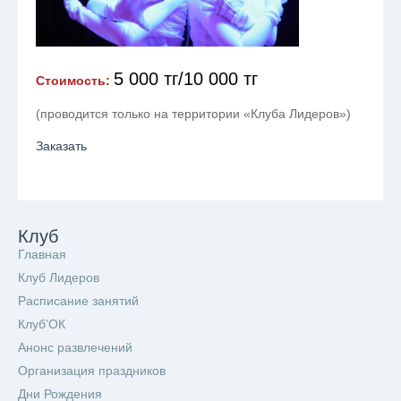
5 000 тг/10 000 тг
Стоимость:
(проводится только на территории «Клуба Лидеров»)
Заказать
Клуб
Главная
Клуб Лидеров
Расписание занятий
Клуб’ОК
Анонс развлечений
Организация праздников
Дни Рождения