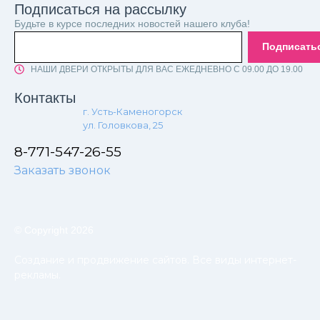
Подписаться на рассылку
Будьте в курсе последних новостей нашего клуба!
Подписать
НАШИ ДВЕРИ ОТКРЫТЫ ДЛЯ ВАС ЕЖЕДНЕВНО С 09.00 ДО 19.00
Контакты
г. Усть-Каменогорск
ул. Головкова, 25
8-771-547-26-55
Заказать звонок
© Copyright 2026
Создание и продвижение сайтов. Все виды интернет-
рекламы.