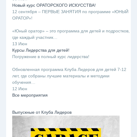
Новый курс ОРАТОРСКОГО ИСКУССТВА!
12 сентября – ПЕРВЫЕ ЗАНЯТИЯ по программе «ЮНЫЙ
ОРАТОР»!
⠀
«Юный оратор» – это программа для детей и подростков,
где каждый участник…
13 Июн
Курсы Лидерства для детей!
Погружение в полный курс лидерства!
⠀
Обновленная программа Клуба Лидеров для детей 7-12
лет, где собраны лучшие материалы и методики
обучения…
12 Июн
Все мероприятия
Выпускные от Клуба Лидеров