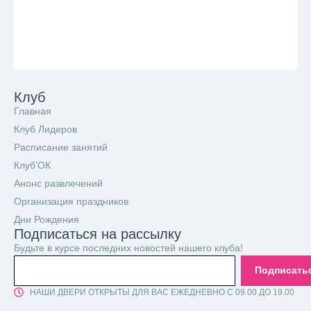
Клуб
Главная
Клуб Лидеров
Расписание занятий
Клуб’ОК
Анонс развлечений
Организация праздников
Дни Рождения
Подписаться на рассылку
Будьте в курсе последних новостей нашего клуба!
Подписать
НАШИ ДВЕРИ ОТКРЫТЫ ДЛЯ ВАС ЕЖЕДНЕВНО С 09.00 ДО 19.00