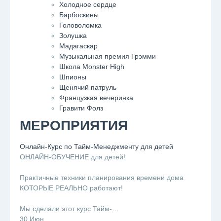
Холодное сердце
Барбоскины
Головоломка
Золушка
Мадагаскар
Музыкальная премия Грэмми
Школа Monster High
Шпионы
Щенячий патруль
Французкая вечеринка
Гравити Фолз
МЕРОПРИЯТИЯ
Онлайн-Курс по Тайм-Менеджменту для детей
ОНЛАЙН-ОБУЧЕНИЕ для детей!
⠀
Практичные техники планирования времени дома
КОТОРЫЕ РЕАЛЬНО работают!
⠀
Мы сделали этот курс Тайм-…
30 Июн