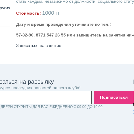
стать каждый, независимо от должности, социального стат
ругих
1000 тг
Стоимость:
Дату и время проведения уточняйте по тел.:
57-82-90, 8771 547 26 55 или запишитесь на занятия ни
Записаться на занятие
саться на рассылку
 курсе последних новостей нашего клуба!
Подписаться
ДВЕРИ ОТКРЫТЫ ДЛЯ ВАС ЕЖЕДНЕВНО С 09.00 ДО 19.00