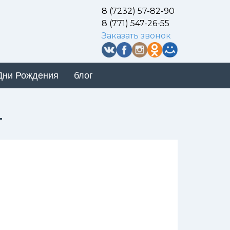
8 (7232) 57-82-90
8 (771) 547-26-55
Заказать звонок
Дни Рождения
блог