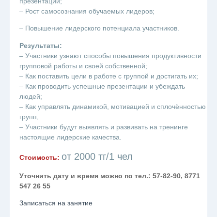
презентации;
– Рост самосознания обучаемых лидеров;
– Повышение лидерского потенциала участников.
Результаты:
– Участники узнают способы повышения продуктивности
групповой работы и своей собственной;
– Как поставить цели в работе с группой и достигать их;
– Как проводить успешные презентации и убеждать
людей;
– Как управлять динамикой, мотивацией и сплочённостью
групп;
– Участники будут выявлять и развивать на тренинге
настоящие лидерские качества.
от 2000 тг/1 чел
Стоимость:
Уточнить дату и время можно по тел.: 57-82-90, 8771
547 26 55
Записаться на занятие