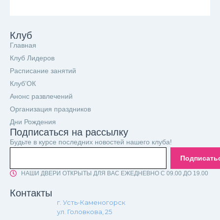
Клуб
Главная
Клуб Лидеров
Расписание занятий
Клуб’ОК
Анонс развлечений
Организация праздников
Дни Рождения
Подписаться на рассылку
Будьте в курсе последних новостей нашего клуба!
Подписать
НАШИ ДВЕРИ ОТКРЫТЫ ДЛЯ ВАС ЕЖЕДНЕВНО С 09.00 ДО 19.00
Контакты
г. Усть-Каменогорск
ул. Головкова, 25