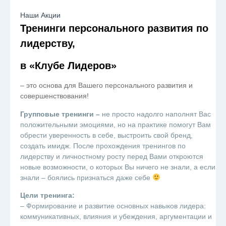
Наши Акции
Тренинги персонального развития по
лидерству,
в «Клубе Лидеров»
– это основа для Вашего персонального развития и
совершенствования!
Групповые тренинги –
не просто надолго наполнят Вас
положительными эмоциями, но на практике помогут Вам
обрести уверенность в себе, выстроить свой бренд,
создать имидж. После прохождения тренингов по
лидерству и личностному росту перед Вами откроются
новые возможности, о которых Вы ничего не знали, а если
знали – боялись признаться даже себе
Цели тренинга:
– Формирование и развитие основных навыков лидера:
коммуникативных, влияния и убеждения, аргументации и