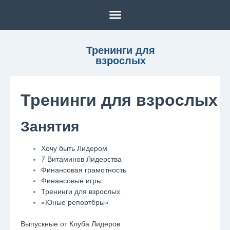
Тренинги для
взрослых
Тренинги для взрослых
Занятия
Хочу быть Лидером
7 Витаминов Лидерства
Финансовая грамотность
Финансовые игры
Тренинги для взрослых
«Юные репортёры»
Выпускные от Клуба Лидеров