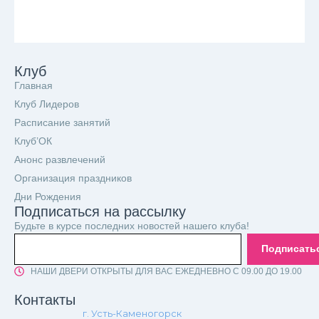
Клуб
Главная
Клуб Лидеров
Расписание занятий
Клуб’ОК
Анонс развлечений
Организация праздников
Дни Рождения
Подписаться на рассылку
Будьте в курсе последних новостей нашего клуба!
Подписать
НАШИ ДВЕРИ ОТКРЫТЫ ДЛЯ ВАС ЕЖЕДНЕВНО С 09.00 ДО 19.00
Контакты
г. Усть-Каменогорск