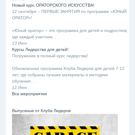
Новый курс ОРАТОРСКОГО ИСКУССТВА!
12 сентября – ПЕРВЫЕ ЗАНЯТИЯ по программе «ЮНЫЙ
ОРАТОР»!
⠀
«Юный оратор» – это программа для детей и подростков,
где каждый участник…
13 Июн
Курсы Лидерства для детей!
Погружение в полный курс лидерства!
⠀
Обновленная программа Клуба Лидеров для детей 7-12
лет, где собраны лучшие материалы и методики
обучения…
12 Июн
Все мероприятия
Выпускные от Клуба Лидеров