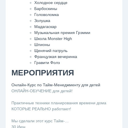
Холодное сердце
Барбоскины
Головоломка
Золушка
Мадагаскар
Музыкальная премия Грэмми
Школа Monster High
Шпионы
Щенячий патруль
Французкая вечеринка
Гравити Фолз
МЕРОПРИЯТИЯ
Онлайн-Курс по Тайм-Менеджменту для детей
ОНЛАЙН-ОБУЧЕНИЕ для детей!
⠀
Практичные техники планирования времени дома
КОТОРЫЕ РЕАЛЬНО работают!
⠀
Мы сделали этот курс Тайм-…
30 Июн