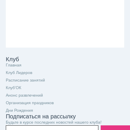
Клуб
Главная
Клуб Лидеров
Расписание занятий
Клуб’ОК
Анонс развлечений
Организация праздников
Дни Рождения
Подписаться на рассылку
Будьте в курсе последних новостей нашего клуба!