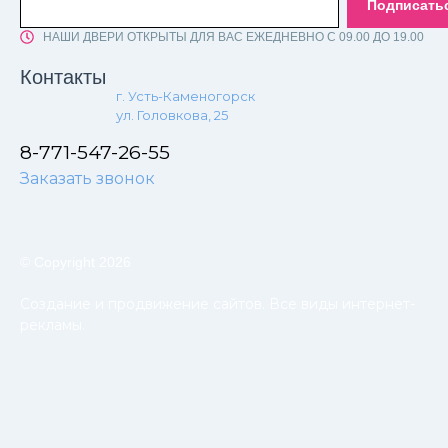
Подписать
НАШИ ДВЕРИ ОТКРЫТЫ ДЛЯ ВАС ЕЖЕДНЕВНО С 09.00 ДО 19.00
Контакты
г. Усть-Каменогорск
ул. Головкова, 25
8-771-547-26-55
Заказать звонок
© Copyright 2026
Создание и продвижение сайтов. Все виды интернет-
рекламы.