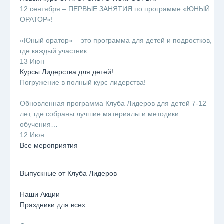
12 сентября – ПЕРВЫЕ ЗАНЯТИЯ по программе «ЮНЫЙ
ОРАТОР»!
⠀
«Юный оратор» – это программа для детей и подростков,
где каждый участник…
13 Июн
Курсы Лидерства для детей!
Погружение в полный курс лидерства!
⠀
Обновленная программа Клуба Лидеров для детей 7-12
лет, где собраны лучшие материалы и методики
обучения…
12 Июн
Все мероприятия
Выпускные от Клуба Лидеров
Наши Акции
Праздники для всех