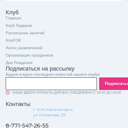
Клуб
Главная
Клуб Лидеров
Расписание занятий
Клуб’ОК
Анонс развлечений
Организация праздников
Дни Рождения
Подписаться на рассылку
Будьте в курсе последних новостей нашего клуба!
Подписать
НАШИ ДВЕРИ ОТКРЫТЫ ДЛЯ ВАС ЕЖЕДНЕВНО С 09.00 ДО 19.00
Контакты
г. Усть-Каменогорск
ул. Головкова, 25
8-771-547-26-55