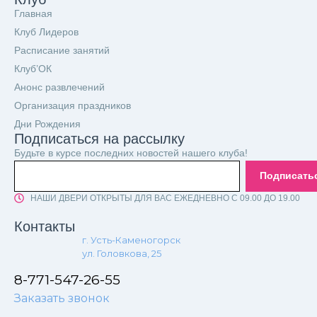
Главная
Клуб Лидеров
Расписание занятий
Клуб’ОК
Анонс развлечений
Организация праздников
Дни Рождения
Подписаться на рассылку
Будьте в курсе последних новостей нашего клуба!
Подписать
НАШИ ДВЕРИ ОТКРЫТЫ ДЛЯ ВАС ЕЖЕДНЕВНО С 09.00 ДО 19.00
Контакты
г. Усть-Каменогорск
ул. Головкова, 25
8-771-547-26-55
Заказать звонок