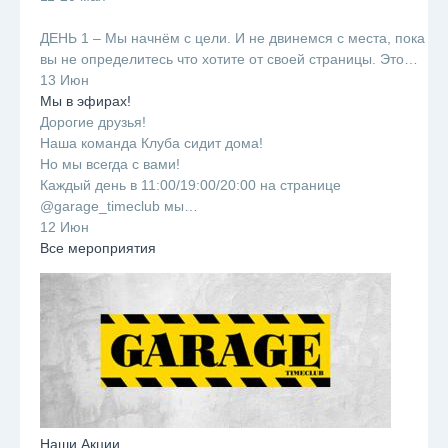
⠀
ДЕНЬ 1 – Мы начнём с цели. И не двинемся с места, пока
вы не определитесь что хотите от своей страницы. Это…
13 Июн
Мы в эфирах!
Дорогие друзья!
Наша команда Клуба сидит дома!
Но мы всегда с вами!
Каждый день в 11:00/19:00/20:00 на странице
@garage_timeclub мы…
12 Июн
Все мероприятия
Наши Акции