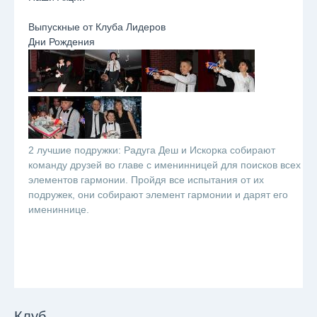
Выпускные от Клуба Лидеров
Дни Рождения
2 лучшие подружки: Радуга Деш и Искорка собирают
команду друзей во главе с именинницей для поисков всех
элементов гармонии. Пройдя все испытания от их
подружек, они собирают элемент гармонии и дарят его
имениннице.
Клуб