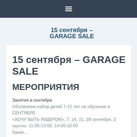
15 сентября –
GARAGE SALE
15 сентября – GARAGE
SALE
МЕРОПРИЯТИЯ
Занятия в сентябре
Объявляем набор детей 7-12 лет на обучение в
СЕНТЯБРЕ:
«ХОЧУ БЫТЬ ЛИДЕРОМ», 7, 14, 21, 28 сентября, 2
группы: 11:00-13:00, 14:00-16:00
Какие…