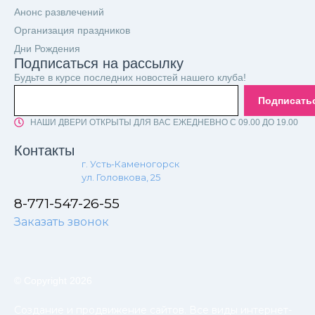
Анонс развлечений
Организация праздников
Дни Рождения
Подписаться на рассылку
Будьте в курсе последних новостей нашего клуба!
Подписать
НАШИ ДВЕРИ ОТКРЫТЫ ДЛЯ ВАС ЕЖЕДНЕВНО С 09.00 ДО 19.00
Контакты
г. Усть-Каменогорск
ул. Головкова, 25
8-771-547-26-55
Заказать звонок
© Copyright 2026
Создание и продвижение сайтов. Все виды интернет-