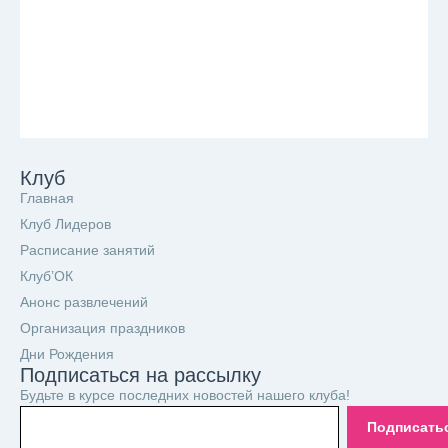
Клуб
Главная
Клуб Лидеров
Расписание занятий
Клуб’ОК
Анонс развлечений
Организация праздников
Дни Рождения
Подписаться на рассылку
Будьте в курсе последних новостей нашего клуба!
Подписать