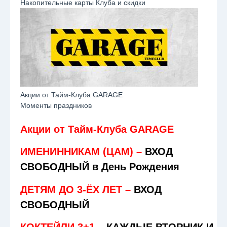
Накопительные карты Клуба и скидки
Акции от Тайм-Клуба GARAGE
Моменты праздников
Акции от Тайм-Клуба GARAGE
ИМЕНИННИКАМ (ЦАМ) –
ВХОД
СВОБОДНЫЙ в День Рождения
ДЕТЯМ ДО 3-ЁХ ЛЕТ –
ВХОД
СВОБОДНЫЙ