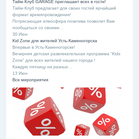
Тайм-Клуб GARAGE приглашает всех в гости!
Тайм-Клуб предлагает для своих гостей ярчайший
формат времяпровождения!
Потрясающая атмосфера позитива позволит Вам
пообщаться со своими…
30 Июн
Kid Zone для жителей Усть-Каменогорска
Впервые в Усть-Каменогорске!
Вечерняя детская развлекательная программа “Kids
Zone” для всех жителей нашего города !
Каждую пятницу на разных…
13 Июн
Все мероприятия