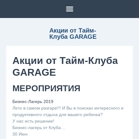
Акции от Тайм-
Клуба GARAGE
Акции от Тайм-Клуба
GARAGE
МЕРОПРИЯТИЯ
Бизнес-Лагерь 2019
Лето в самом разгаре!!! И Вы в поисках интересного и
продуктивного отдыха для вашего ребенка?
У нас есть решение!
Бизнес-лагерь от Клуба…
30 Июн