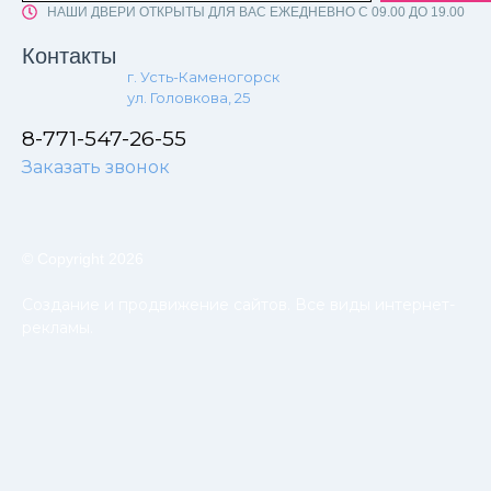
НАШИ ДВЕРИ ОТКРЫТЫ ДЛЯ ВАС ЕЖЕДНЕВНО С 09.00 ДО 19.00
Контакты
г. Усть-Каменогорск
ул. Головкова, 25
8-771-547-26-55
Заказать звонок
© Copyright 2026
Создание и продвижение сайтов. Все виды интернет-
рекламы.