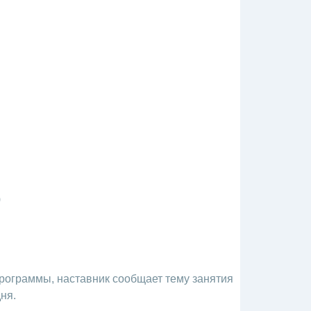
)
рограммы, наставник сообщает тему занятия
ня.