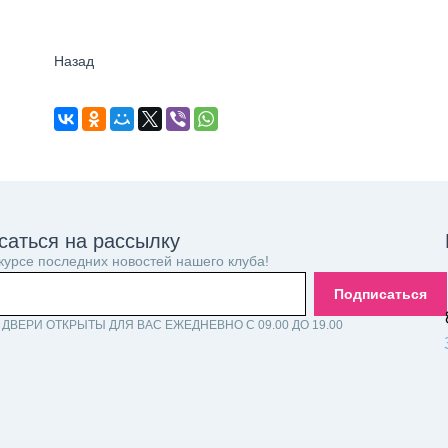
Назад
саться на рассылку
 курсе последних новостей нашего клуба!
Подписаться
ДВЕРИ ОТКРЫТЫ ДЛЯ ВАС ЕЖЕДНЕВНО С 09.00 ДО 19.00