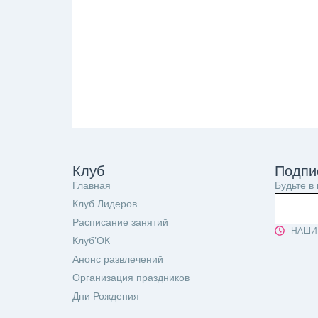
Клуб
Подпи
Главная
Будьте в
Клуб Лидеров
Расписание занятий
НАШИ 
Клуб’ОК
Анонс развлечений
Организация праздников
Дни Рождения