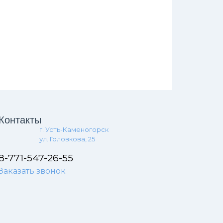
Контакты
г. Усть-Каменогорск
ул. Головкова, 25
8-771-547-26-55
Заказать звонок