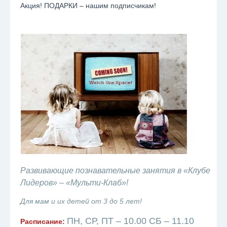
Акция! ПОДАРКИ – нашим подписчикам!
Развивающие познавательные занятия в «Клубе
Лидеров» – «Мульти-Клаб»!
Для мам и их детей от 3 до 5 лет!
ПН, СР, ПТ – 10.00 СБ – 11.10
Расписание: