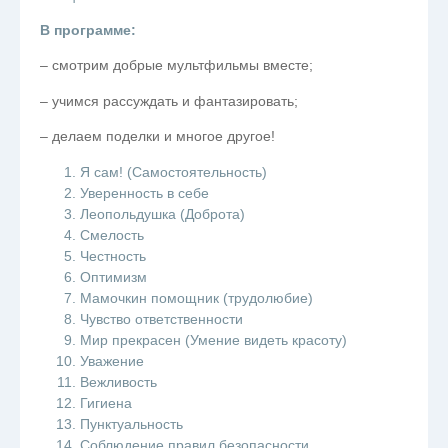
В программе:
– смотрим добрые мультфильмы вместе;
– учимся рассуждать и фантазировать;
– делаем поделки и многое другое!
Я сам! (Самостоятельность)
Уверенность в себе
Леопольдушка (Доброта)
Смелость
Честность
Оптимизм
Мамочкин помощник (трудолюбие)
Чувство ответственности
Мир прекрасен (Умение видеть красоту)
Уважение
Вежливость
Гигиена
Пунктуальность
Соблюдение правил безопасности