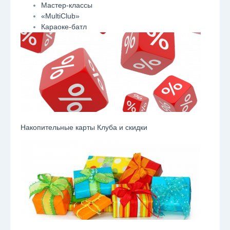
Мастер-классы
«MultiClub»
Караоке-батл
Накопительные карты Клуба и скидки