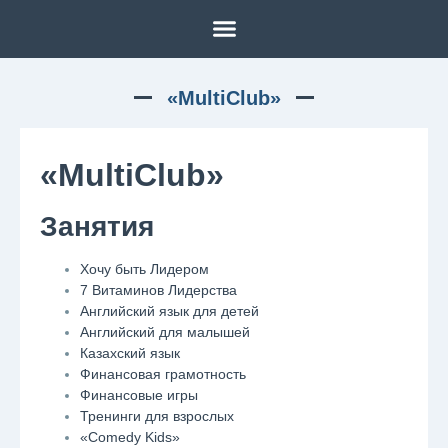
«MultiClub»
«MultiClub»
Занятия
Хочу быть Лидером
7 Витаминов Лидерства
Английский язык для детей
Английский для малышей
Казахский язык
Финансовая грамотность
Финансовые игры
Тренинги для взрослых
«Comedy Kids»