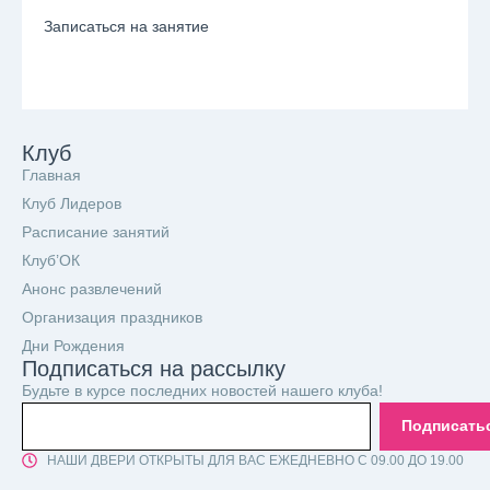
Записаться на занятие
Клуб
Главная
Клуб Лидеров
Расписание занятий
Клуб’ОК
Анонс развлечений
Организация праздников
Дни Рождения
Подписаться на рассылку
Будьте в курсе последних новостей нашего клуба!
Подписать
НАШИ ДВЕРИ ОТКРЫТЫ ДЛЯ ВАС ЕЖЕДНЕВНО С 09.00 ДО 19.00