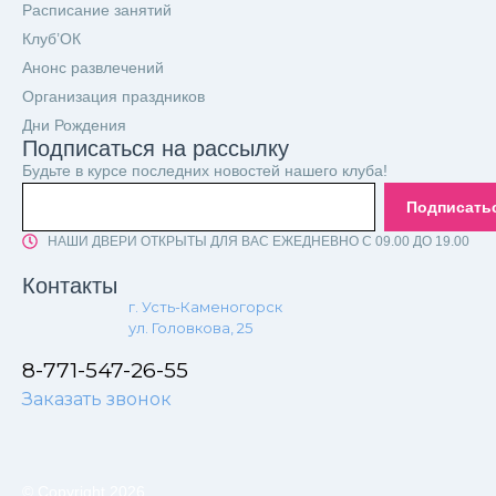
Расписание занятий
Клуб’ОК
Анонс развлечений
Организация праздников
Дни Рождения
Подписаться на рассылку
Будьте в курсе последних новостей нашего клуба!
Подписать
НАШИ ДВЕРИ ОТКРЫТЫ ДЛЯ ВАС ЕЖЕДНЕВНО С 09.00 ДО 19.00
Контакты
г. Усть-Каменогорск
ул. Головкова, 25
8-771-547-26-55
Заказать звонок
© Copyright 2026