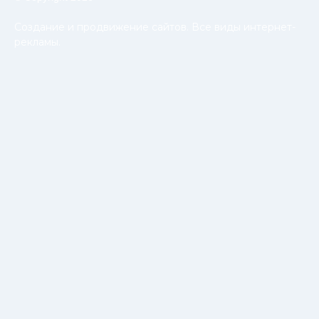
Создание и продвижение сайтов. Все виды интернет-
рекламы.