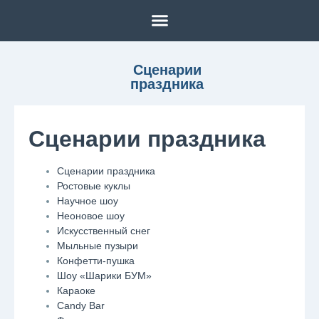
Сценарии
праздника
Сценарии праздника
Сценарии праздника
Ростовые куклы
Научное шоу
Неоновое шоу
Искусственный снег
Мыльные пузыри
Конфетти-пушка
Шоу «Шарики БУМ»
Караоке
Candy Bar