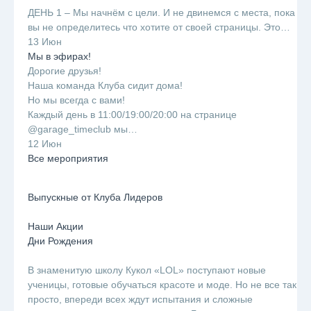
ДЕНЬ 1 – Мы начнём с цели. И не двинемся с места, пока
вы не определитесь что хотите от своей страницы. Это…
13 Июн
Мы в эфирах!
Дорогие друзья!
Наша команда Клуба сидит дома!
Но мы всегда с вами!
Каждый день в 11:00/19:00/20:00 на странице
@garage_timeclub мы…
12 Июн
Все мероприятия
Выпускные от Клуба Лидеров
Наши Акции
Дни Рождения
В знаменитую школу Кукол «LOL» поступают новые
ученицы, готовые обучаться красоте и моде. Но не все так
просто, впереди всех ждут испытания и сложные