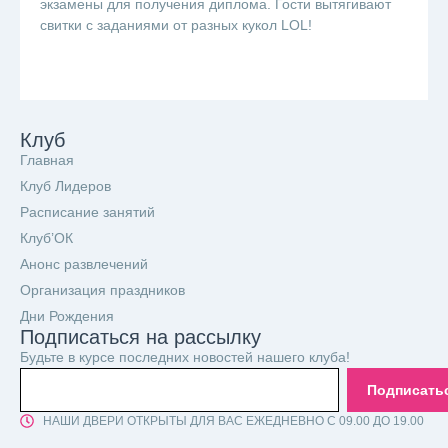
экзамены для получения диплома. Гости вытягивают
свитки с заданиями от разных кукол LOL!
Клуб
Главная
Клуб Лидеров
Расписание занятий
Клуб’ОК
Анонс развлечений
Организация праздников
Дни Рождения
Подписаться на рассылку
Будьте в курсе последних новостей нашего клуба!
Подписать
НАШИ ДВЕРИ ОТКРЫТЫ ДЛЯ ВАС ЕЖЕДНЕВНО С 09.00 ДО 19.00