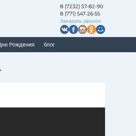
8 (7232) 57-82-90
8 (771) 547-26-55
Заказать звонок
Дни Рождения
блог