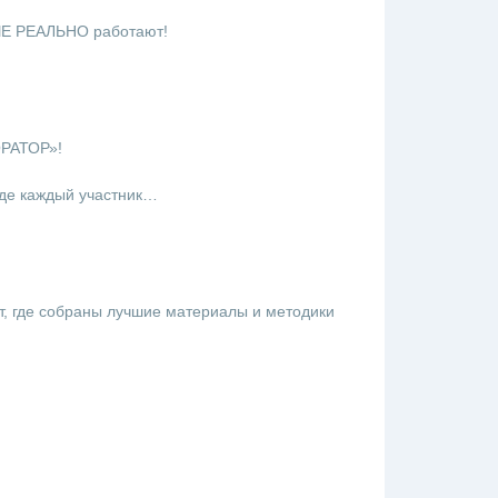
ЫЕ РЕАЛЬНО работают!
ОРАТОР»!
где каждый участник…
т, где собраны лучшие материалы и методики