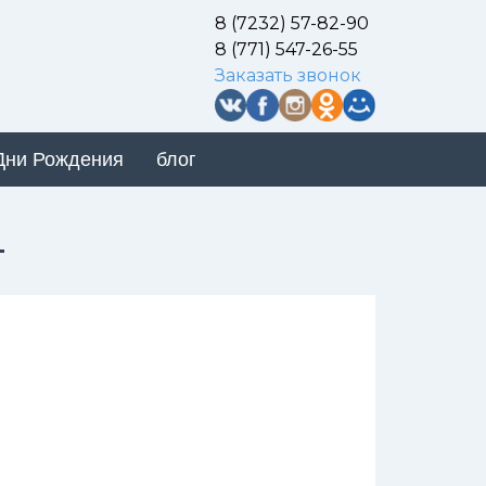
8 (7232) 57-82-90
8 (771) 547-26-55
Заказать звонок
Дни Рождения
блог