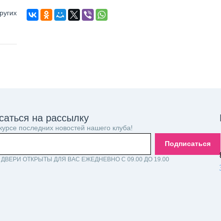
ругих
саться на рассылку
 курсе последних новостей нашего клуба!
Подписаться
ДВЕРИ ОТКРЫТЫ ДЛЯ ВАС ЕЖЕДНЕВНО С 09.00 ДО 19.00