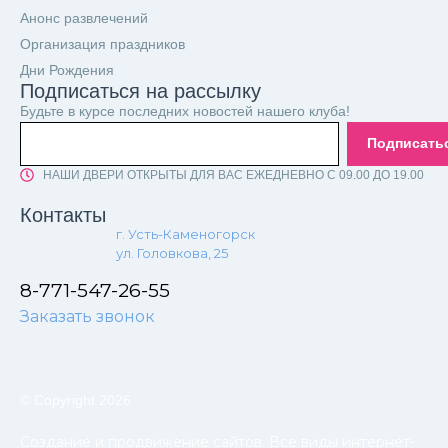
Анонс развлечений
Организация праздников
Дни Рождения
Подписаться на рассылку
Будьте в курсе последних новостей нашего клуба!
Подписать
НАШИ ДВЕРИ ОТКРЫТЫ ДЛЯ ВАС ЕЖЕДНЕВНО С 09.00 ДО 19.00
Контакты
г. Усть-Каменогорск
ул. Головкова, 25
8-771-547-26-55
Заказать звонок
© Copyright 2026
Создание и продвижение сайтов. Все виды интернет-