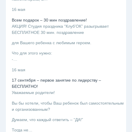
16 мая
Всем подарок – 30 мин поздравление!
АКЦИЯ! Студия праздника “Клуб’ОК” разыгрывает
БЕСПЛАТНОЕ 30 мин. поздравление
для Вашего ребенка с любимым героем.
Что для этого нужно:
-…
16 мая
17 сентября – первое занятие по лидерству –
БЕСПЛАТНО!
Уважаемые родители!
Вы бы хотели, чтобы Ваш ребенок был самостоятельным
и организованным?
Думаем, что каждый ответить – “ДА!”
Тогда не…