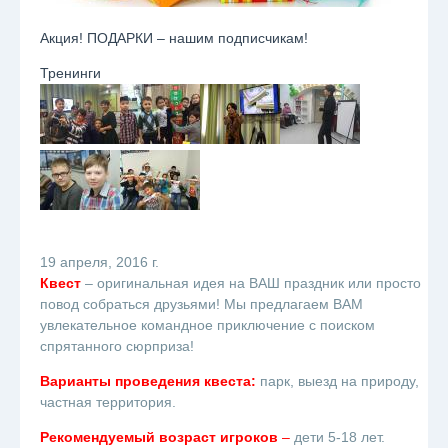
Акция! ПОДАРКИ – нашим подписчикам!
Тренинги
19 апреля, 2016 г.
Квест
– оригинальная идея на ВАШ праздник или просто
повод собраться друзьями! Мы предлагаем ВАМ
увлекательное командное приключение с поиском
спрятанного сюрприза!
Варианты проведения квеста:
парк, выезд на природу,
частная территория.
Рекомендуемый возраст игроков
–
дети 5-18 лет.