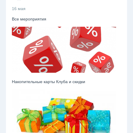
16 мая
Все мероприятия
Накопительные карты Клуба и скидки