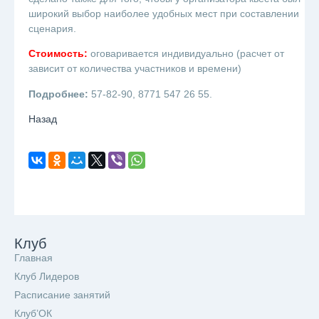
широкий выбор наиболее удобных мест при составлении
сценария.
Стоимость:
оговаривается индивидуально (расчет от
зависит от количества участников и времени)
Подробнее:
57-82-90, 8771 547 26 55.
Назад
Клуб
Главная
Клуб Лидеров
Расписание занятий
Клуб’ОК