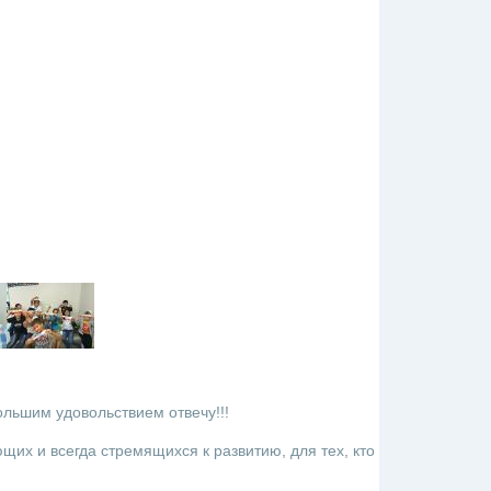
ольшим удовольствием отвечу!!!
их и всегда стремящихся к развитию, для тех, кто