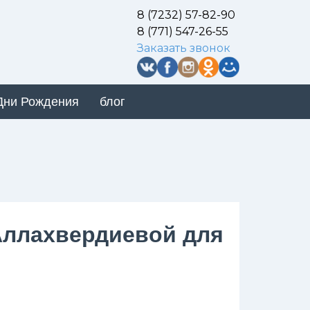
8 (7232) 57-82-90
8 (771) 547-26-55
Заказать звонок
Дни Рождения
блог
Аллахвердиевой для