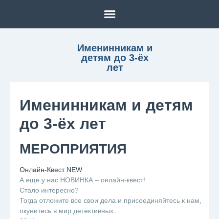
Именинникам и
детям до 3-ёх
лет
Именинникам и детям
до 3-ёх лет
МЕРОПРИЯТИЯ
Онлайн-Квест NEW
А еще у нас НОВИНКА – онлайн-квест!
Стало интересно?
Тогда отложите все свои дела и присоединяйтесь к нам,
окунитесь в мир детективных…