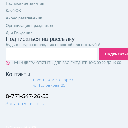
Расписание занятий
Клуб’ОК
Анонс развлечений
Организация праздников
Дни Рождения
Подписаться на рассылку
Будьте в курсе последних новостей нашего клуба!
Подписать
НАШИ ДВЕРИ ОТКРЫТЫ ДЛЯ ВАС ЕЖЕДНЕВНО С 09.00 ДО 19.00
Контакты
г. Усть-Каменогорск
ул. Головкова, 25
8-771-547-26-55
Заказать звонок
© Copyright 2026