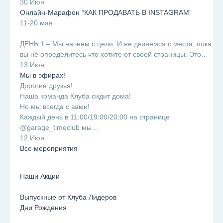
30 Июн
Онлайн-Марафон “КАК ПРОДАВАТЬ В INSTAGRAM”
11-20 мая
⠀
ДЕНЬ 1 – Мы начнём с цели. И не двинемся с места, пока
вы не определитесь что хотите от своей страницы. Это…
13 Июн
Мы в эфирах!
Дорогие друзья!
Наша команда Клуба сидит дома!
Но мы всегда с вами!
Каждый день в 11:00/19:00/20:00 на странице
@garage_timeclub мы…
12 Июн
Все мероприятия
Наши Акции
Выпускные от Клуба Лидеров
Дни Рождения