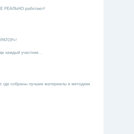
ЫЕ РЕАЛЬНО работают!
ОРАТОР»!
где каждый участник…
т, где собраны лучшие материалы и методики