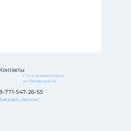
Контакты
г. Усть-Каменогорск
ул. Головкова, 25
8-771-547-26-55
Заказать звонок