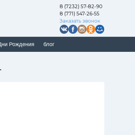
8 (7232) 57-82-90
8 (771) 547-26-55
Заказать звонок
Дни Рождения
блог