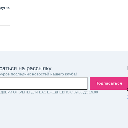
ругих
саться на рассылку
 курсе последних новостей нашего клуба!
Подписаться
ДВЕРИ ОТКРЫТЫ ДЛЯ ВАС ЕЖЕДНЕВНО С 09.00 ДО 19.00