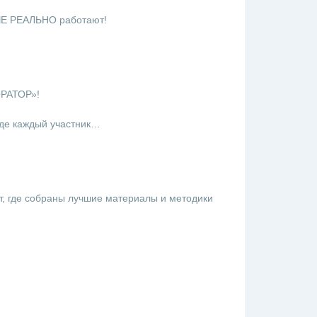
ЫЕ РЕАЛЬНО работают!
ОРАТОР»!
где каждый участник…
т, где собраны лучшие материалы и методики