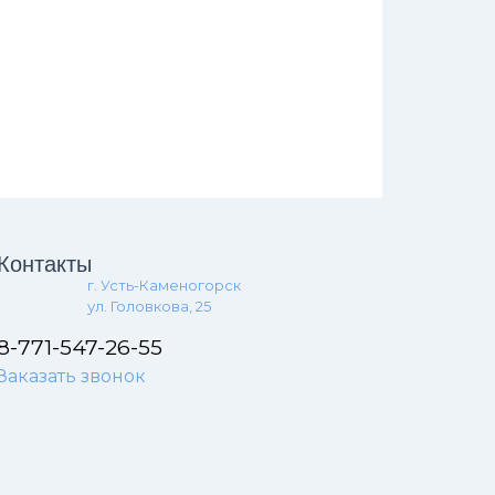
Контакты
г. Усть-Каменогорск
ул. Головкова, 25
8-771-547-26-55
Заказать звонок