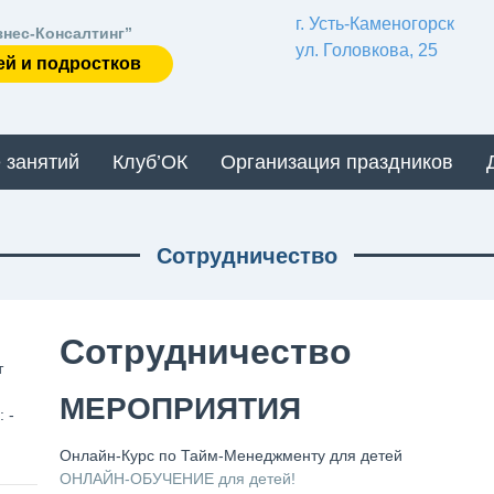
г. Усть-Каменогорск
знес-Консалтинг”
ул. Головкова, 25
ей и подростков
 занятий
Клуб’ОК
Организация праздников
Сотрудничество
Сотрудничество
т
МЕРОПРИЯТИЯ
 -
Онлайн-Курс по Тайм-Менеджменту для детей
ОНЛАЙН-ОБУЧЕНИЕ для детей!