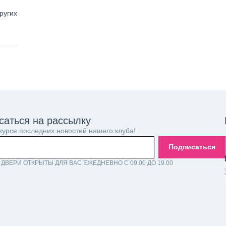
ругих
саться на рассылку
 курсе последних новостей нашего клуба!
Подписаться
ДВЕРИ ОТКРЫТЫ ДЛЯ ВАС ЕЖЕДНЕВНО С 09.00 ДО 19.00