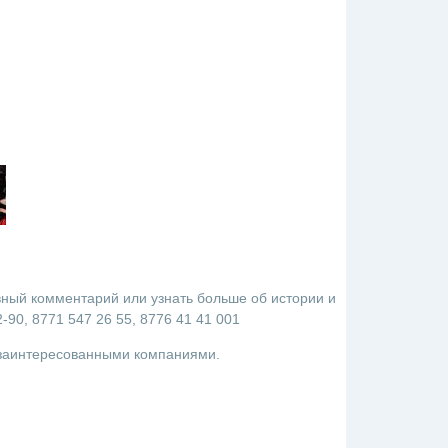
вный комментарий или узнать больше об истории и
90, 8771 547 26 55, 8776 41 41 001
 заинтересованными компаниями.