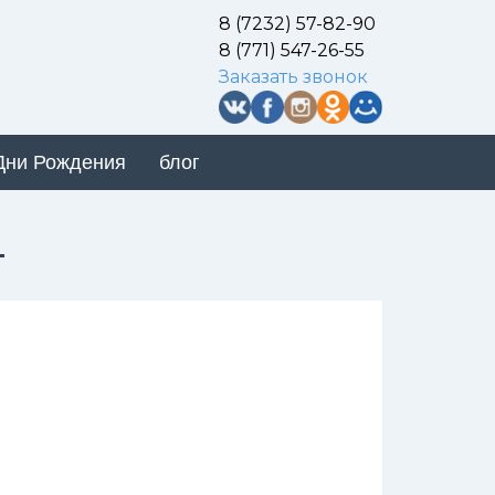
8 (7232) 57-82-90
8 (771) 547-26-55
Заказать звонок
Дни Рождения
блог