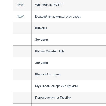
NEW
White/Black PARTY
NEW
Волшебник изумрудного города
Шпионы
Золушка
Школа Monster High
Золушка
Щенячий патруль
Музыкальная премия Грэмми
Приключения на Гавайях