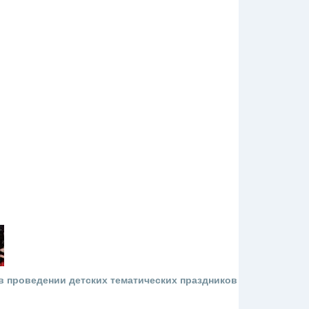
 проведении детских тематических праздников