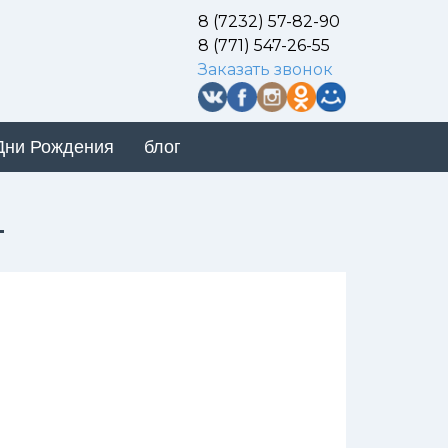
8 (7232) 57-82-90
8 (771) 547-26-55
Заказать звонок
Дни Рождения
блог