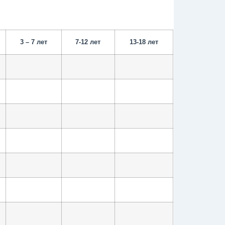
3 – 7 лет
7-12 лет
13-18 лет