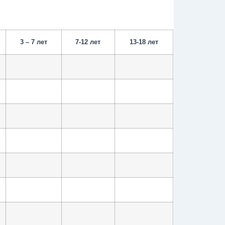
3 – 7 лет
7-12 лет
13-18 лет