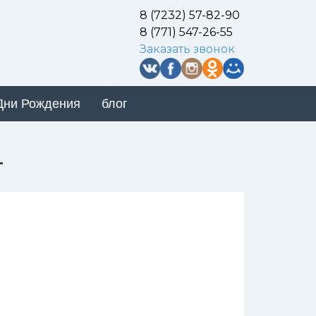
8 (7232) 57-82-90
8 (771) 547-26-55
Заказать звонок
Дни Рождения
блог