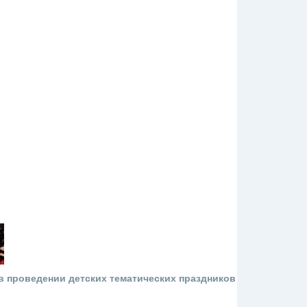
 проведении детских тематических праздников